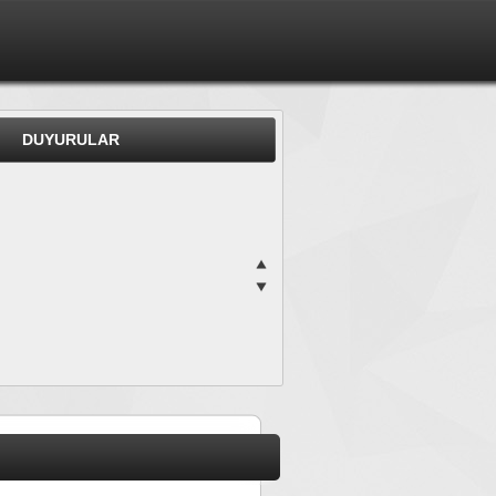
DUYURULAR