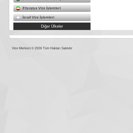
Etiyopya Vize İşlemleri
İsrail Vize İşlemleri
Diğer Ülkeler
Vize Merkezi © 2026 Tüm Hakları Saklıdır