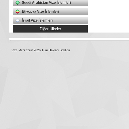
Suudi Arabistan Vize İşlemleri
Etiyopya Vize İşlemleri
İsrail Vize İşlemleri
Diğer Ülkeler
Vize Merkezi © 2026 Tüm Hakları Saklıdır