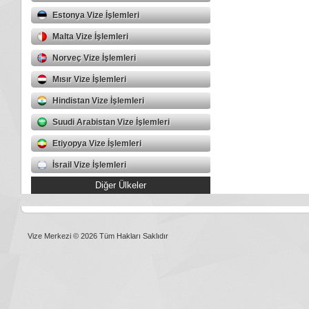
Estonya Vize İşlemleri
Malta Vize İşlemleri
Norveç Vize İşlemleri
Mısır Vize İşlemleri
Hindistan Vize İşlemleri
Suudi Arabistan Vize İşlemleri
Etiyopya Vize İşlemleri
İsrail Vize İşlemleri
Diğer Ülkeler
Vize Merkezi © 2026 Tüm Hakları Saklıdır