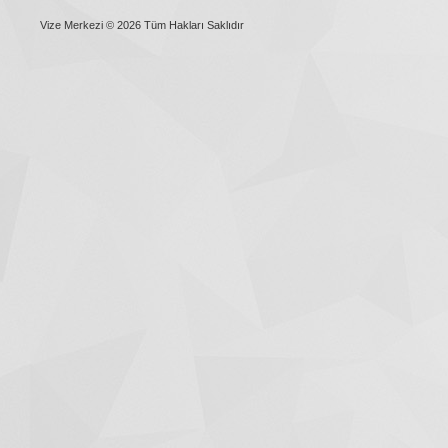
Vize Merkezi © 2026 Tüm Hakları Saklıdır