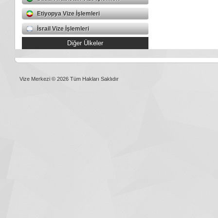
Etiyopya Vize İşlemleri
İsrail Vize İşlemleri
Diğer Ülkeler
Vize Merkezi © 2026 Tüm Hakları Saklıdır