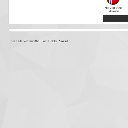
Norveç Vize
İşlemleri
Vize Merkezi © 2026 Tüm Hakları Saklıdır