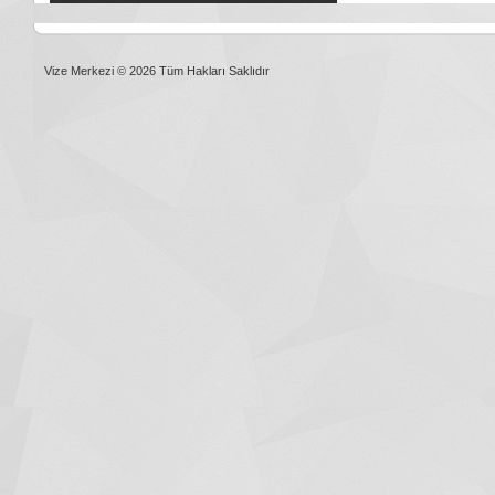
Vize Merkezi © 2026 Tüm Hakları Saklıdır