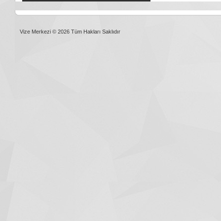
Vize Merkezi © 2026 Tüm Hakları Saklıdır