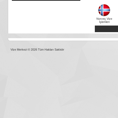
Norveç Vize
İşlemleri
Vize Merkezi © 2026 Tüm Hakları Saklıdır