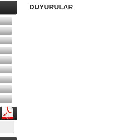
DUYURULAR