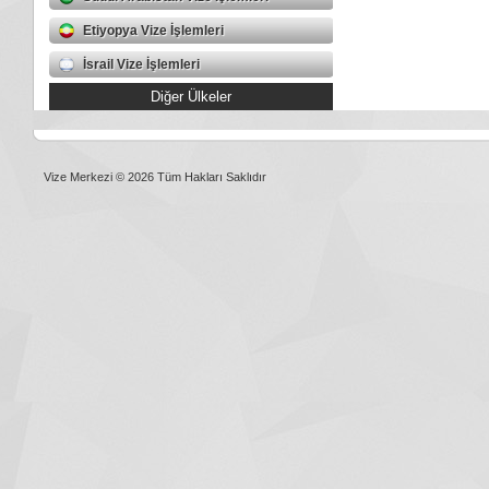
Etiyopya Vize İşlemleri
İsrail Vize İşlemleri
Diğer Ülkeler
Vize Merkezi © 2026 Tüm Hakları Saklıdır