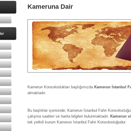
Kameruna Dair
ler
Kamerun Konsoloslukları başlığımızda
Kamerun İstanbul F
almaktadır.
Bu başlıklar içerisinde; Kamerun İstanbul Fahri Konsolosluğu ad
çalışma saatleri ve harita bilgileri bulunmaktadır.
Kamerun vi
tek yetkili kurum Kamerun İstanbul Fahri Konsolosluğudur.