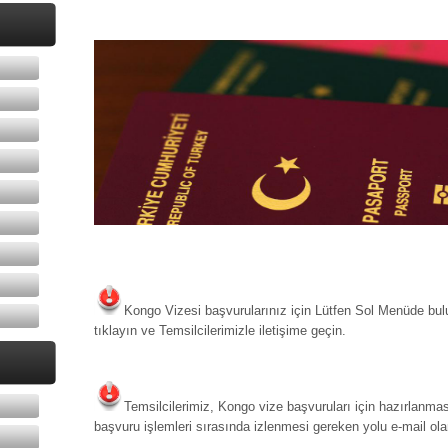
Kongo Vizesi başvurularınız için Lütfen Sol Menüde bu
tıklayın ve Temsilcilerimizle iletişime geçin.
Temsilcilerimiz, Kongo vize başvuruları için hazırlanma
başvuru işlemleri sırasında izlenmesi gereken yolu e-mail ola