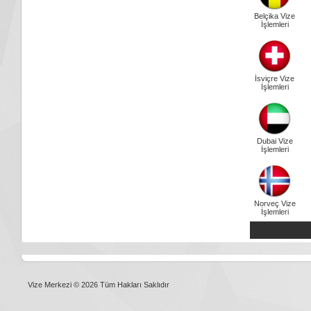
Belçika Vize
İşlemleri
İsviçre Vize
İşlemleri
Dubai Vize
İşlemleri
Norveç Vize
İşlemleri
Vize Merkezi © 2026 Tüm Hakları Saklıdır