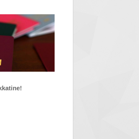
kkatine!