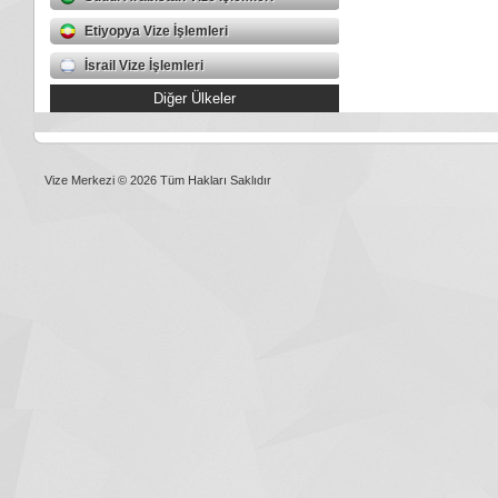
Etiyopya Vize İşlemleri
İsrail Vize İşlemleri
Diğer Ülkeler
Vize Merkezi © 2026 Tüm Hakları Saklıdır