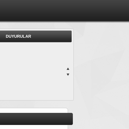
DUYURULAR