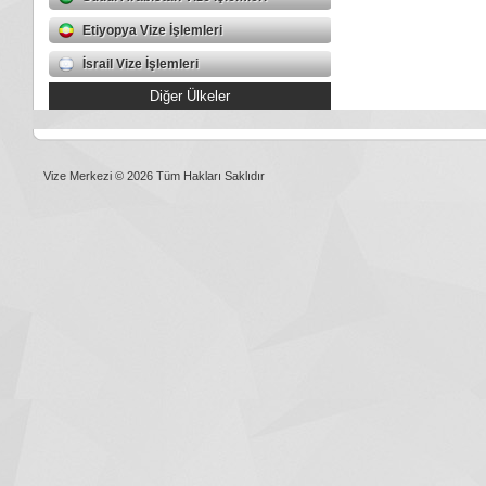
Etiyopya Vize İşlemleri
İsrail Vize İşlemleri
Diğer Ülkeler
Vize Merkezi © 2026 Tüm Hakları Saklıdır